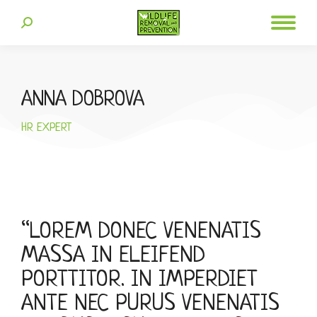
ANNA DOBROVA
HR EXPERT
“LOREM DONEC VENENATIS
MASSA IN ELEIFEND
PORTTITOR. IN IMPERDIET
ANTE NEC PURUS VENENATIS